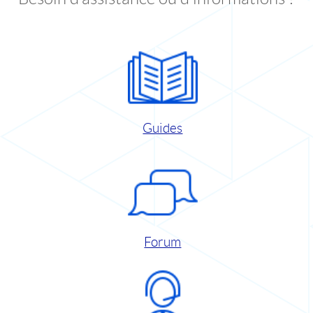
Guides
Forum